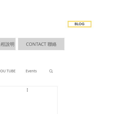
BLOG
 過程說明
CONTACT 聯絡
YOU TUBE
Events