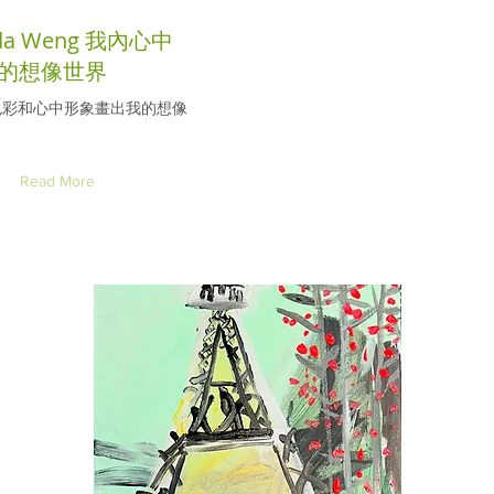
da Weng 我內心中
的想像世界
色彩和心中形象畫出我的想像
Read More