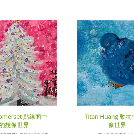
Somerset 點線面中
Titan Huang 
的想像世界
像世界