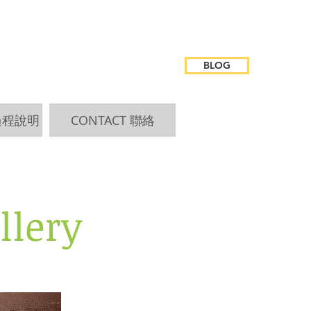
BLOG
 過程說明
CONTACT 聯絡
lery