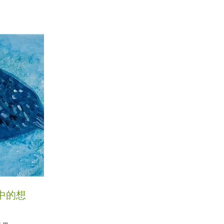
動物中的想