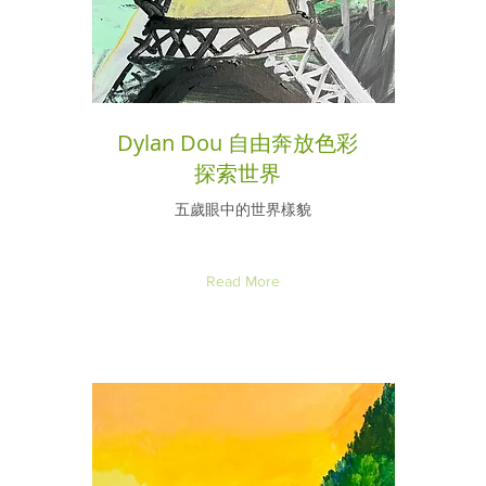
Dylan Dou 自由奔放色彩
探索世界
五歲眼中的世界樣貌
Read More